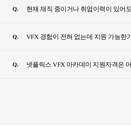
현재 재직 중이거나 취업이력이 있어도
Q.
VFX 경험이 전혀 없는데 지원 가능한
Q.
넷플릭스 VFX 아카데미 지원자격은 
Q.