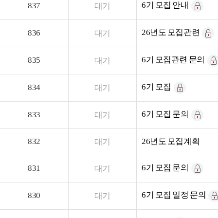
6기 모집 안내
837
대기
26년도 모집관련
836
대기
6기 모집관련 문의
835
대기
6기 모집
834
대기
6기 모집 문의
833
대기
832
26년도 모집계획
대기
6기 모집 문의
831
대기
6기 모집 일정 문의
830
대기