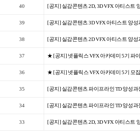
40
[공지] 실감콘텐츠 2D, 3D VFX 아티스트
39
[공지] 실감콘텐츠 3D VFX 아티스트 양
38
[공지] 실감콘텐츠 2D VFX 아티스트 양
37
★ [공지] 넷플릭스 VFX 아카데미 5기 
36
★ [공지] 넷플릭스 VFX 아카데미 5기 모
35
[공지] 실감콘텐츠 파이프라인 TD 양성과
34
[공지] 실감콘텐츠 파이프라인 TD 양성과
33
[공지] 실감콘텐츠 2D, 3D VFX 아티스트