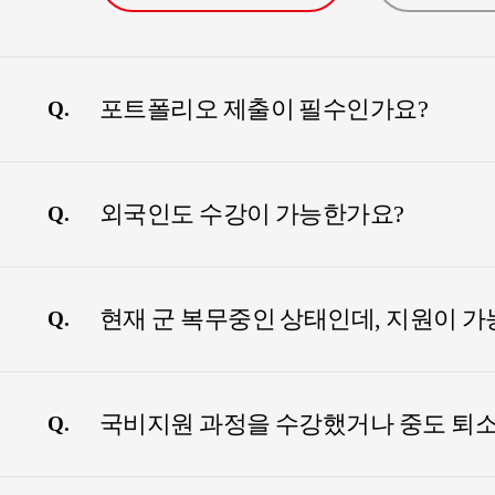
포트폴리오 제출이 필수인가요?
Q.
외국인도 수강이 가능한가요?
Q.
현재 군 복무중인 상태인데, 지원이 
Q.
국비지원 과정을 수강했거나 중도 퇴소한
Q.