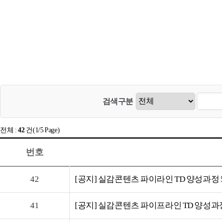
검색구분
전체 :
42
건(1/5 Page)
번호
42
[공지] 실감콘텐츠 파이라인 TD 양성과정 
41
[공지] 실감콘텐츠 파이프라인 TD 양성과정